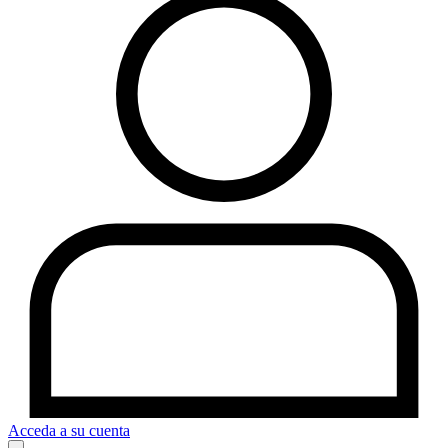
Acceda a su cuenta