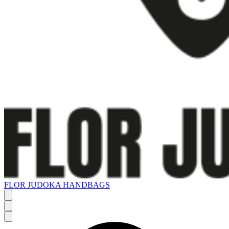
FLOR JUDOKA HANDBAGS