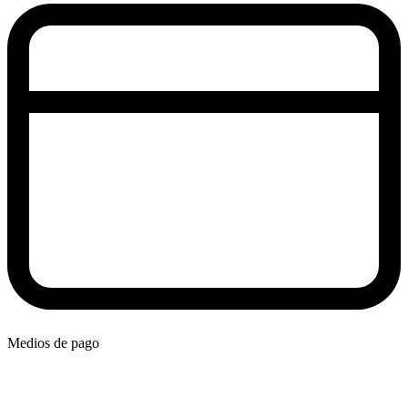
Medios de pago