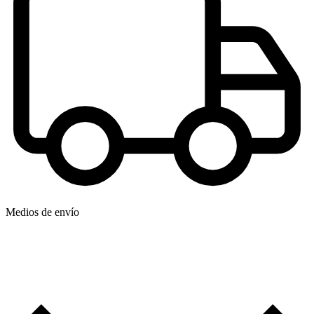
Medios de envío