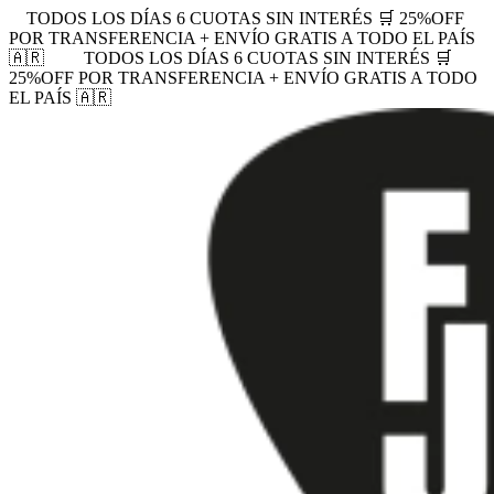
TODOS LOS DÍAS 6 CUOTAS SIN INTERÉS 🛒 25%OFF
POR TRANSFERENCIA + ENVÍO GRATIS A TODO EL PAÍS
🇦🇷
TODOS LOS DÍAS 6 CUOTAS SIN INTERÉS 🛒
25%OFF POR TRANSFERENCIA + ENVÍO GRATIS A TODO
EL PAÍS 🇦🇷