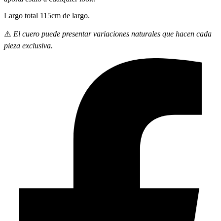
Largo total 115cm de largo.
⚠️
El cuero puede presentar variaciones naturales que hacen cada
pieza exclusiva.