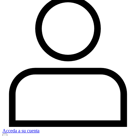
Acceda a su cuenta