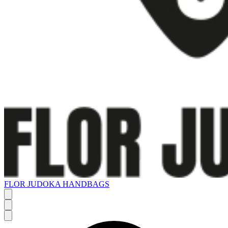
FLOR JUDOKA HANDBAGS