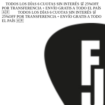
TODOS LOS DÍAS 6 CUOTAS SIN INTERÉS 🛒 25%OFF
POR TRANSFERENCIA + ENVÍO GRATIS A TODO EL PAÍS
🇦🇷
TODOS LOS DÍAS 6 CUOTAS SIN INTERÉS 🛒
25%OFF POR TRANSFERENCIA + ENVÍO GRATIS A TODO
EL PAÍS 🇦🇷