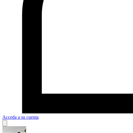
Acceda a su cuenta