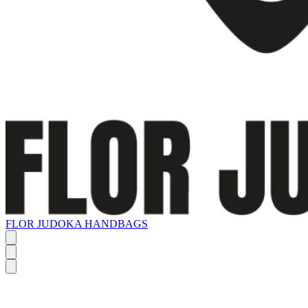
FLOR JUDOKA HANDBAGS